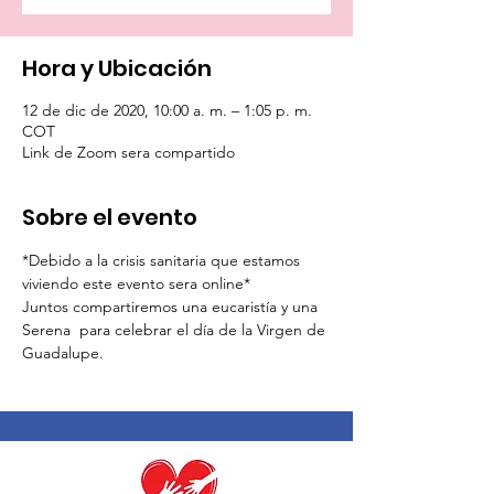
Hora y Ubicación
12 de dic de 2020, 10:00 a. m. – 1:05 p. m.
COT
Link de Zoom sera compartido
Sobre el evento
*Debido a la crisis sanitaria que estamos 
viviendo este evento sera online*
Juntos compartiremos una eucaristía y una 
Serena  para celebrar el día de la Virgen de 
Guadalupe. 